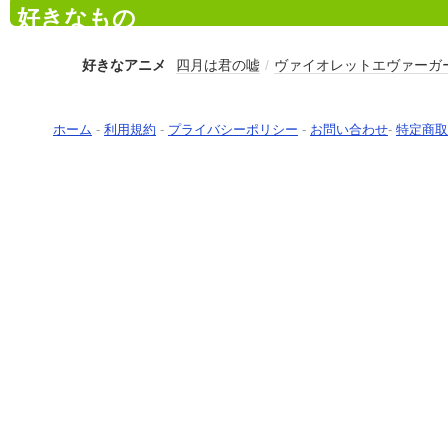
好きなもの
好きなアニメ
四月は君の嘘
/
ヴァイオレットエヴァーガ
ホーム
-
利用規約
-
プライバシーポリシー
-
お問い合わせ
-
特定商取