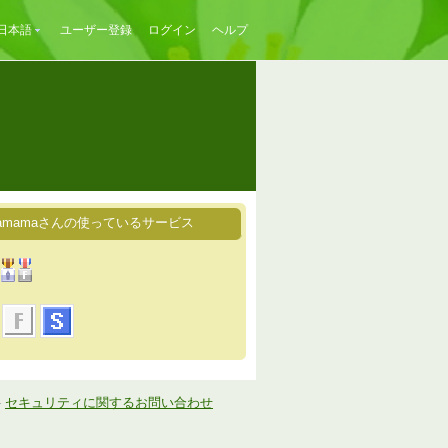
日本語
ユーザー登録
ログイン
ヘルプ
anamamaさんの使っているサービス
-
セキュリティに関するお問い合わせ