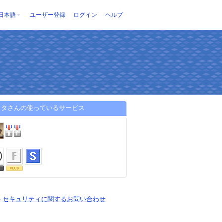
日本語
ユーザー登録
ログイン
ヘルプ
ウタさんの使っているサービス
-
セキュリティに関するお問い合わせ