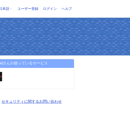
日本語
ユーザー登録
ログイン
ヘルプ
goodさんの使っているサービス
-
セキュリティに関するお問い合わせ