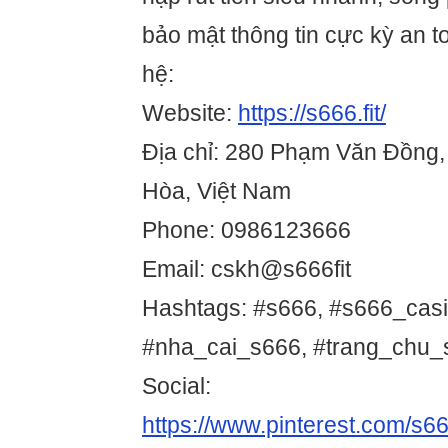
bảo mật thông tin cực kỳ an to
hệ:
Website:
https://s666.fit/
Địa chỉ: 280 Phạm Văn Đồng,
Hòa, Việt Nam
Phone: 0986123666
Email: cskh@s666fit
Hashtags: #s666, #s666_casi
#nha_cai_s666, #trang_chu_s
Social:
https://www.pinterest.com/s666