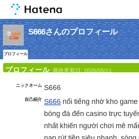
S666さんのプロフィール
プロフィール
プロフィール
最終更新日:
2026/05/11
ニックネーム
S666
自己紹介
S666
nổi tiếng nhờ kho game
bóng đá đến casino trực tuyế
nhất khiến người chơi mê mẩn
nạp rút tiền siêu nhanh, sòn