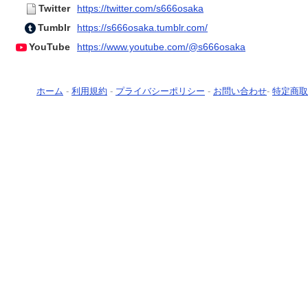
Twitter
https://twitter.com/s666osaka
Tumblr
https://s666osaka.tumblr.com/
YouTube
https://www.youtube.com/@s666osaka
ホーム
-
利用規約
-
プライバシーポリシー
-
お問い合わせ
-
特定商取