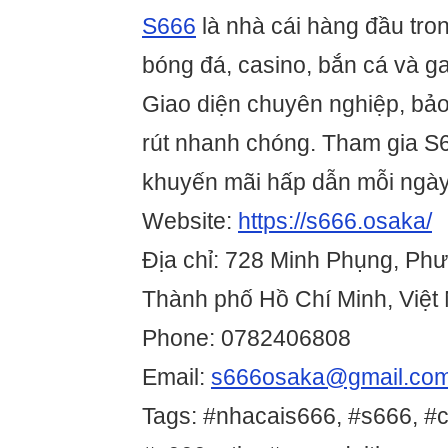
S666
là nhà cái hàng đầu tro
bóng đá, casino, bắn cá và g
Giao diện chuyên nghiệp, bảo
rút nhanh chóng. Tham gia S
khuyến mãi hấp dẫn mỗi ngày
Website:
https://s666.osaka/
Địa chỉ: 728 Minh Phụng, Ph
Thành phố Hồ Chí Minh, Việt
Phone: 0782406808
Email:
s666osaka@gmail.co
Tags: #nhacais666, #s666, #