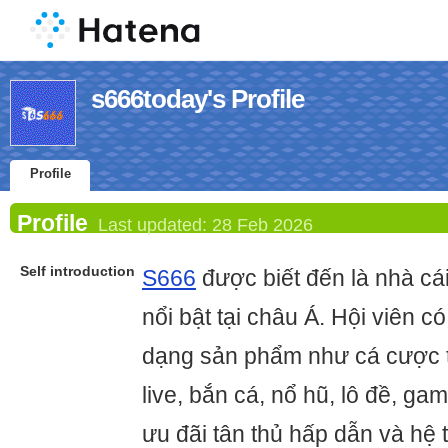
s666today's Profile
Profile
Profile
Last updated:
28 Feb 2026
Self introduction
S666
được biết đến là nhà cái 
nổi bật tại châu Á. Hội viên c
dạng sản phẩm như cá cược t
live, bắn cá, nổ hũ, lô đề, ga
ưu đãi tân thủ hấp dẫn và hệ