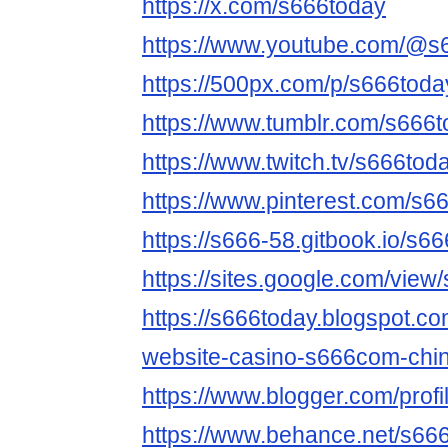
https://x.com/s666today
https://www.youtube.com/@s
https://500px.com/p/s666toda
https://www.tumblr.com/s666
https://www.twitch.tv/s666tod
https://www.pinterest.com/s6
https://s666-58.gitbook.io/s6
https://sites.google.com/view
https://s666today.blogspot.c
website-casino-s666com-chin
https://www.blogger.com/pro
https://www.behance.net/s66