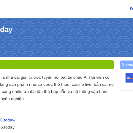
F
oday
Servic
à nhà cái giải trí trực tuyến nổi bật tại châu Á. Hội viên có
dạng sản phẩm như cá cược thể thao, casino live, bắn cá, nổ
i, cùng nhiều ưu đãi tân thủ hấp dẫn và hệ thống vận hành
huyên nghiệp.
66.today/
66.today