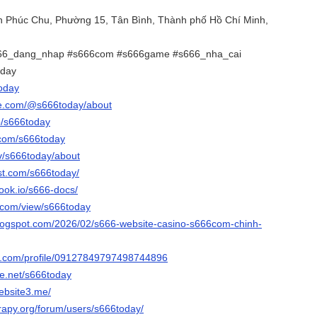
ễn Phúc Chu, Phường 15, Tân Bình, Thành phố Hồ Chí Minh,
666_dang_nhap #s666com #s666game #s666_nha_cai
oday
today
be.com/@s666today/about
p/s666today
.com/s666today
tv/s666today/about
est.com/s666today/
book.io/s666-docs/
e.com/view/s666today
blogspot.com/2026/02/s666-website-casino-s666com-chinh-
er.com/profile/09127849797498744896
e.net/s666today
website3.me/
erapy.org/forum/users/s666today/