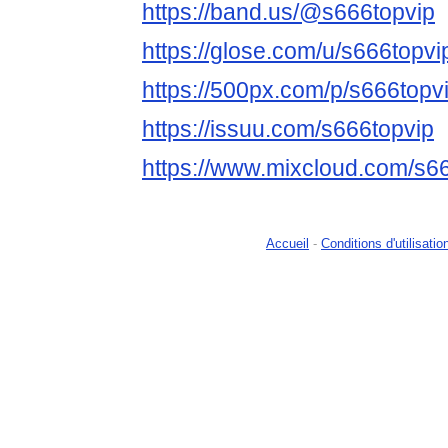
https://band.us/@s666topvip
https://glose.com/u/s666topvi
https://500px.com/p/s666topv
https://issuu.com/s666topvip
https://www.mixcloud.com/s66
Accueil
-
Conditions d'utilisatio