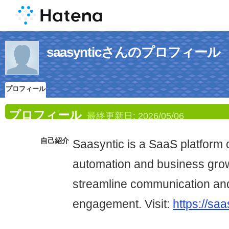
saasynticさんのプロフィール
プロフィール
プロフィール
最終更新日:
2026/05/06
自己紹介
Saasyntic is a SaaS platform 
automation and business grow
streamline communication an
engagement. Visit:
https://sa