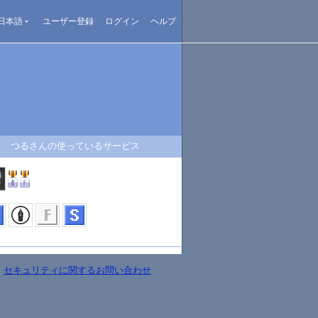
日本語
ユーザー登録
ログイン
ヘルプ
つるさんの使っているサービス
-
セキュリティに関するお問い合わせ