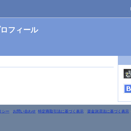
プロフィール
リシー
-
お問い合わせ
-
特定商取引法に基づく表示
-
資金決済法に基づく表示