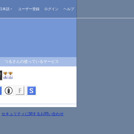
日本語
ユーザー登録
ログイン
ヘルプ
つるさんの使っているサービス
-
セキュリティに関するお問い合わせ