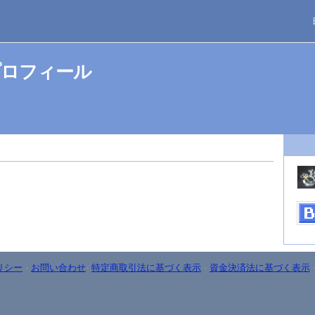
プロフィール
リシー
-
お問い合わせ
-
特定商取引法に基づく表示
-
資金決済法に基づく表示