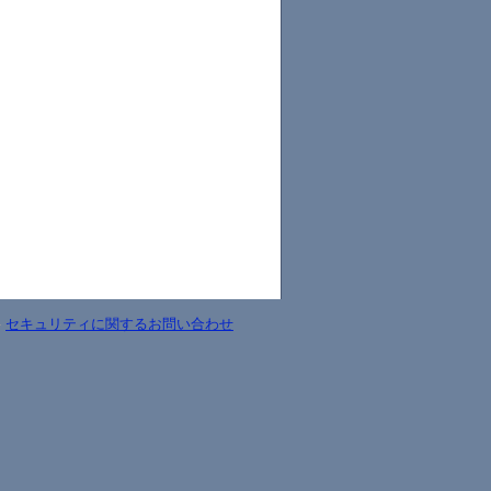
-
セキュリティに関するお問い合わせ