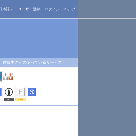
日本語
ユーザー登録
ログイン
ヘルプ
佐賀牛さんの使っているサービス