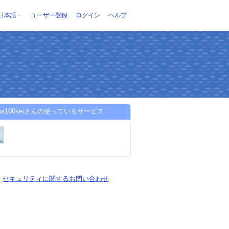
日本語
ユーザー登録
ログイン
ヘルプ
tama100keiさんの使っているサービス
-
セキュリティに関するお問い合わせ