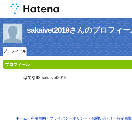
sakaivet2019さんのプロフィ
プロフィール
プロフィール
はてなID
sakaivet2019
ホーム
-
利用規約
-
プライバシーポリシー
-
お問い合わせ
-
特定商取