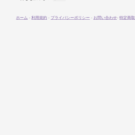
ホーム
-
利用規約
-
プライバシーポリシー
-
お問い合わせ
-
特定商取