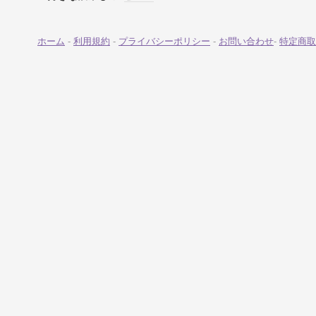
ホーム
-
利用規約
-
プライバシーポリシー
-
お問い合わせ
-
特定商取