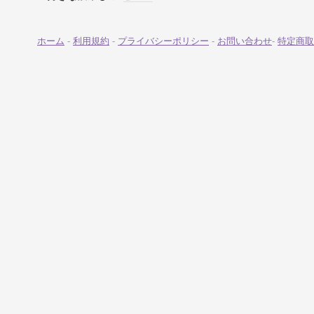
ホーム
-
利用規約
-
プライバシーポリシー
-
お問い合わせ
-
特定商取