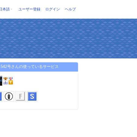
日本語
ユーザー登録
ログイン
ヘルプ
542号さんの使っているサービス