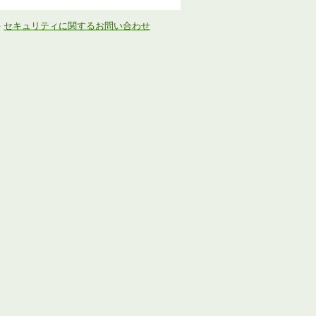
-
セキュリティに関するお問い合わせ