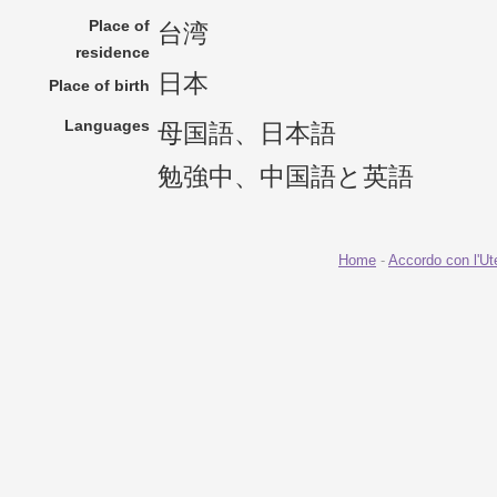
Place of
台湾
residence
日本
Place of birth
Languages
母国語、日本語
勉強中、中国語と英語
Home
-
Accordo con l'Ut