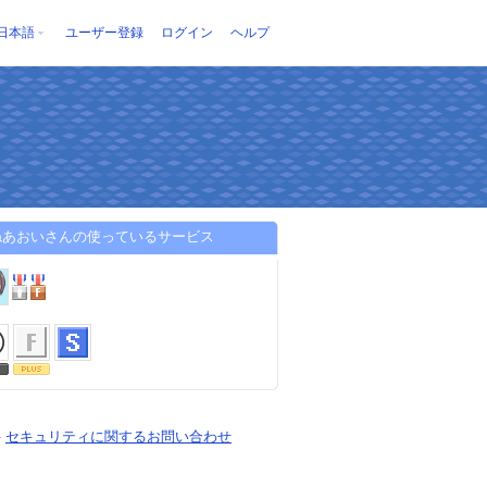
日本語
ユーザー登録
ログイン
ヘルプ
ねあおいさんの使っているサービス
-
セキュリティに関するお問い合わせ