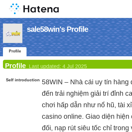
sale58win's Profile
Profile
Profile
Last updated:
4 Jul 2025
Self introduction
58WIN – Nhà cái uy tín hàng
đến trải nghiệm giải trí đỉnh c
chơi hấp dẫn như nổ hũ, tài xỉ
casino online. Giao diện hiện 
đối, nạp rút siêu tốc chỉ trong