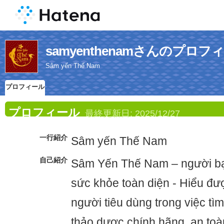
samyenthenamさんのプロフ
Sâm yến Thế Nam
プロフィール
プロフィール
最終更新日:
2025/12/27
一行紹介
Sâm yến Thế Nam
自己紹介
Sâm Yến Thế Nam – người b
sức khỏe toàn diện - Hiểu đ
người tiêu dùng trong việc t
thảo dược chính hãng, an toà