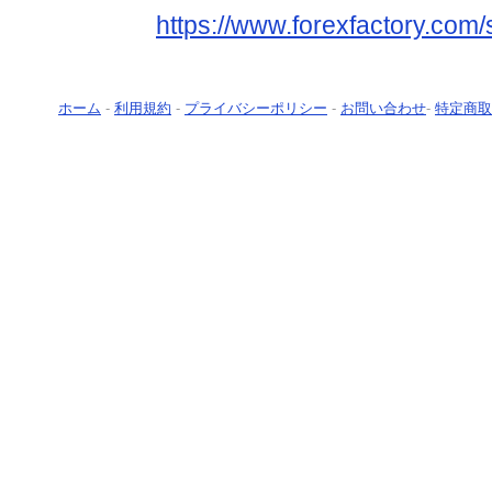
https://www.forexfactory.com/
ホーム
-
利用規約
-
プライバシーポリシー
-
お問い合わせ
-
特定商取