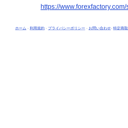
https://www.forexfactory.com/
ホーム
-
利用規約
-
プライバシーポリシー
-
お問い合わせ
-
特定商取