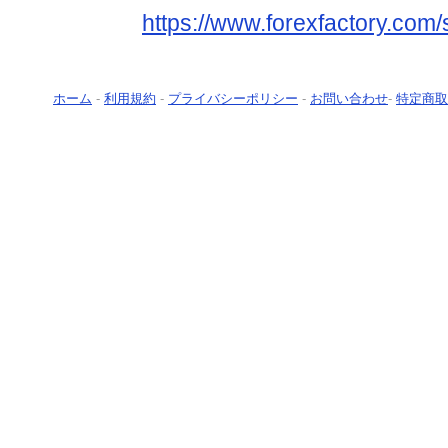
https://www.forexfactory.com/
ホーム
-
利用規約
-
プライバシーポリシー
-
お問い合わせ
-
特定商取