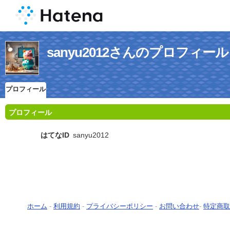
sanyu2012さんのプロフィール
プロフィール
プロフィール
はてなID
sanyu2012
ホーム
-
利用規約
-
プライバシーポリシー
-
お問い合わせ
-
特定商取