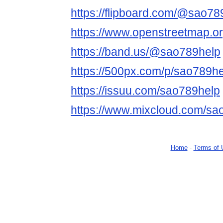
https://flipboard.com/@sao78
https://www.openstreetmap.o
https://band.us/@sao789help
https://500px.com/p/sao789h
https://issuu.com/sao789help
https://www.mixcloud.com/sa
Home
-
Terms of 