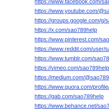
https://www.facebook.com/sa
https://www.youtube.com/@s
https://groups.google.com/g
https://x.com/sao789help
https://www.pinterest.com/sa
https://www.reddit.com/user/
https://www.tumblr.com/sao7
https://vimeo.com/sao789hel
https://medium.com/@sao789
https://www.quora.com/profil
https://gab.com/sao789help
https://www.behance.net/sao