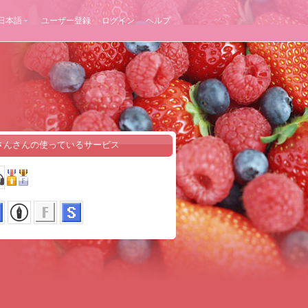
日本語
ユーザー登録
ログイン
ヘルプ
さんさんの使っているサービス