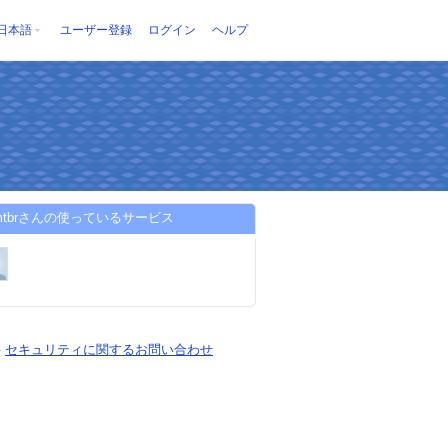
日本語
ユーザー登録
ログイン
ヘルプ
o-mtbrさんの使っているサービス
-
セキュリティに関するお問い合わせ