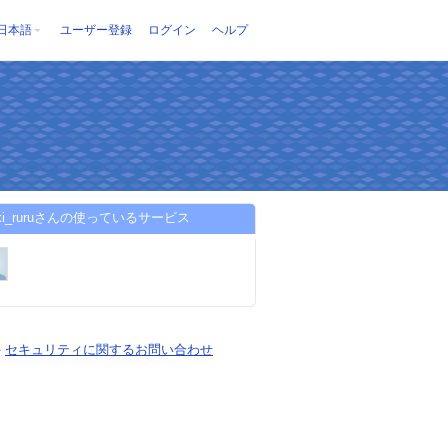
日本語
ユーザー登録
ログイン
ヘルプ
suki_ruruさんの使っているサービス
-
セキュリティに関するお問い合わせ