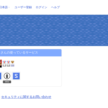
日本語
ユーザー登録
ログイン
ヘルプ
スさんの使っているサービス
-
セキュリティに関するお問い合わせ