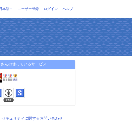
日本語
ユーザー登録
ログイン
ヘルプ
スさんの使っているサービス
-
セキュリティに関するお問い合わせ