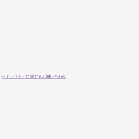
-
セキュリティに関するお問い合わせ