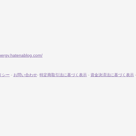
energy.hatenablog.com/
リシー
-
お問い合わせ
-
特定商取引法に基づく表示
-
資金決済法に基づく表示