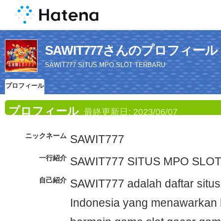
SAWIT777さんのプロフィール
SAWIT777 SITUS MPO SLOT TERBARU
プロフィール
プロフィール
最終更新日:
2023/06/07
ニックネーム
SAWIT777
一行紹介
SAWIT777 SITUS MPO SLO
自己紹介
SAWIT777 adalah daftar situs 
Indonesia yang menawarkan