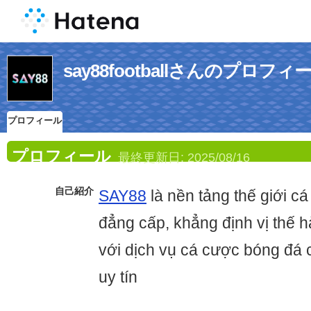
say88footballさんのプロフィ
プロフィール
プロフィール
最終更新日:
2025/08/16
自己紹介
SAY88
là nền tảng thế giới c
đẳng cấp, khẳng định vị thế h
với dịch vụ cá cược bóng đá
uy tín