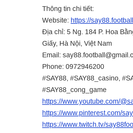
Thông tin chi tiết:
Website:
https://say88.footbal
Địa chỉ: 5 Ng. 184 P. Hoa Bằ
Giấy, Hà Nội, Việt Nam
Email: say88.football@gmail
Phone: 0972946200
#SAY88, #SAY88_casino, #S
#SAY88_cong_game
https://www.youtube.com/@sa
https://www.pinterest.com/say
https://www.twitch.tv/say88foo