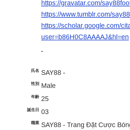
https://gravatar.com/say88foot
https://www.tumblr.com/say88
https://scholar.google.com/cit
user=b86H0C8AAAAJ&hl=en
氏名
SAY88 -
性別
Male
年齢
25
誕生日
03
職業
SAY88 - Trang Đặt Cược Bón