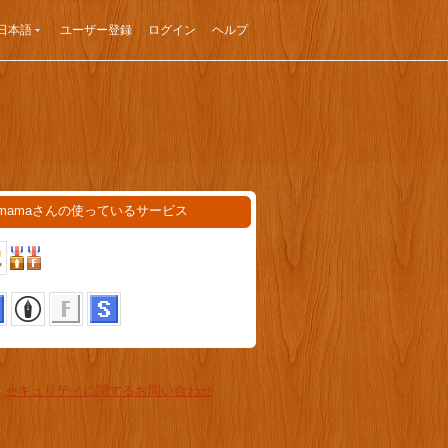
日本語
ユーザー登録
ログイン
ヘルプ
omamaさんの使っているサービス
-
セキュリティに関するお問い合わせ