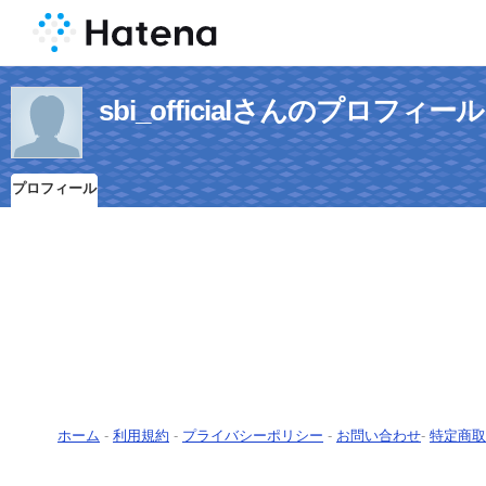
sbi_officialさんのプロフィール
プロフィール
ホーム
-
利用規約
-
プライバシーポリシー
-
お問い合わせ
-
特定商取