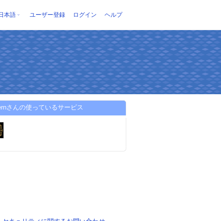
日本語
ユーザー登録
ログイン
ヘルプ
avernさんの使っているサービス