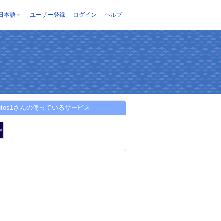
日本語
ユーザー登録
ログイン
ヘルプ
yautos1さんの使っているサービス