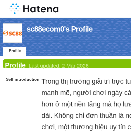
sc88ecom0's Profile
Profile
Profile
Last updated:
2 Mar 2026
Self introduction
Trong thị trường giải trí trực 
mạnh mẽ, người chơi ngày cà
hơn ở một nền tảng mà họ lự
dài. Không chỉ đơn thuần là n
chơi, một thương hiệu uy tín