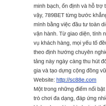
minh bạch, ổn định và hỗ trợ 
vậy, 789BET từng bước khẳng 
mình bằng việc đầu tư toàn d
vận hành. Từ giao diện, tính 
vụ khách hàng, mọi yếu tố đ
theo định hướng chuyên nghi
tảng này ngày càng thu hút 
gia và tạo dựng cộng đồng v
Website:
http://sc88e.com
Một trong những điểm nổi bật
trò chơi đa dạng, đáp ứng nhiề