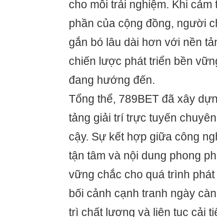
cho mỗi trải nghiệm. Khi cảm 
phần của cộng đồng, người c
gắn bó lâu dài hơn với nền tả
chiến lược phát triển bền vữ
đang hướng đến.
Tổng thể, 789BET đã xây dựn
tảng giải trí trực tuyến chuyê
cậy. Sự kết hợp giữa công ngh
tận tâm và nội dung phong ph
vững chắc cho quá trình phát t
bối cảnh cạnh tranh ngày càn
trì chất lượng và liên tục cải t