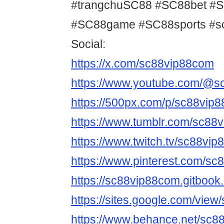
#trangchuSC88 #SC88bet #S
#SC88game #SC88sports #s
Social:
https://x.com/sc88vip88com
https://www.youtube.com/@
https://500px.com/p/sc88vip
https://www.tumblr.com/sc88
https://www.twitch.tv/sc88vi
https://www.pinterest.com/sc
https://sc88vip88com.gitbook
https://sites.google.com/vi
https://www.behance.net/sc8