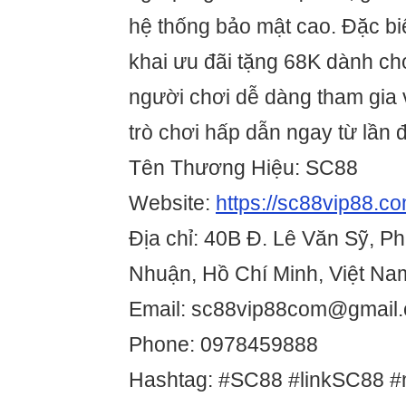
hệ thống bảo mật cao. Đặc bi
khai ưu đãi tặng 68K dành cho
người chơi dễ dàng tham gia
trò chơi hấp dẫn ngay từ lần 
Tên Thương Hiệu: SC88
Website:
https://sc88vip88.co
Địa chỉ: 40B Đ. Lê Văn Sỹ, P
Nhuận, Hồ Chí Minh, Việt Na
Email: sc88vip88com@gmail
Phone: 0978459888
Hashtag: #SC88 #linkSC88 