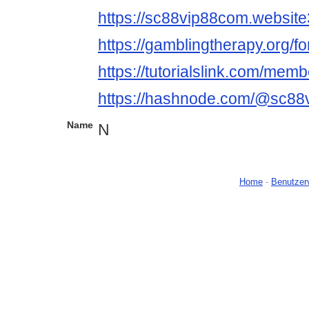
https://sc88vip88com.website
https://gamblingtherapy.org/
https://tutorialslink.com/me
https://hashnode.com/@sc88
Name
N
Home
-
Benutzer