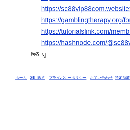
https://sc88vip88com.website
https://gamblingtherapy.org/
https://tutorialslink.com/me
https://hashnode.com/@sc88
氏名
N
ホーム
-
利用規約
-
プライバシーポリシー
-
お問い合わせ
-
特定商取