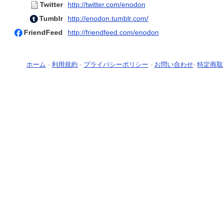
Twitter
http://twitter.com/enodon
Tumblr
http://enodon.tumblr.com/
FriendFeed
http://friendfeed.com/enodon
ホーム
-
利用規約
-
プライバシーポリシー
-
お問い合わせ
-
特定商取