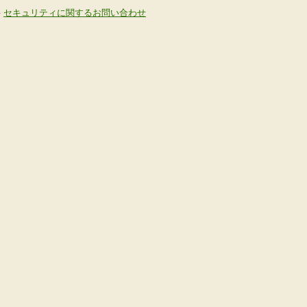
-
セキュリティに関するお問い合わせ