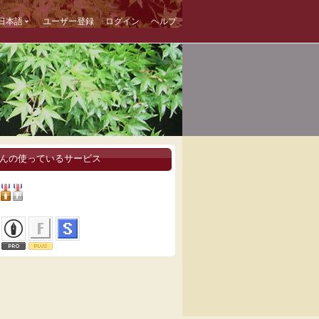
日本語
ユーザー登録
ログイン
ヘルプ
rさんの使っているサービス