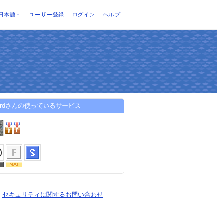
日本語
ユーザー登録
ログイン
ヘルプ
wordさんの使っているサービス
-
セキュリティに関するお問い合わせ