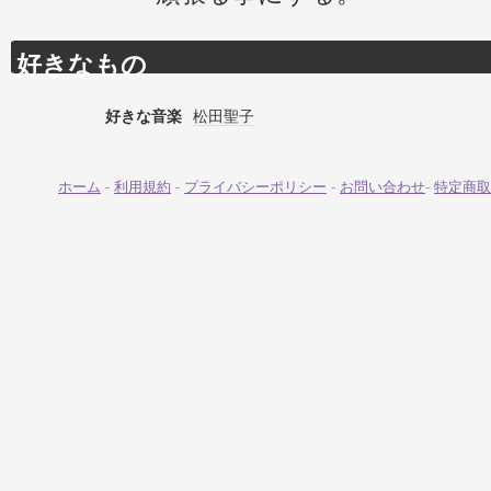
好きなもの
好きな音楽
松田聖子
ホーム
-
利用規約
-
プライバシーポリシー
-
お問い合わせ
-
特定商取