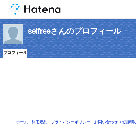
selfreeさんのプロフィール
プロフィール
ホーム
-
利用規約
-
プライバシーポリシー
-
お問い合わせ
-
特定商取